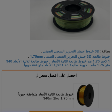
3D خيوط جيش التحرير الشعبى الصينى
بطاقة:
,
خيوط طابعة 3D جيش التحرير الشعبى الصينى 1.75mm
,
1 كجم 1.75 مم خيوط طابعة ثلاثية الأبعاد ، خيوط طابعة ثلاثية الأبعاد 340
متر 1.75 ملم ، خيوط طابعة 1.75 ثلاثية الأبعاد متوافقة حيوياً
احصل على افضل سعر ل
خيوط طابعة ثلاثية الأبعاد متوافقة حيوياً
340m 1kg 1.75mm