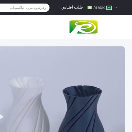
طلب اقتباس
|
Arabic