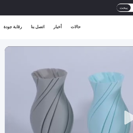
يبحث
حالات
أخبار
اتصل بنا
رقابة جودة