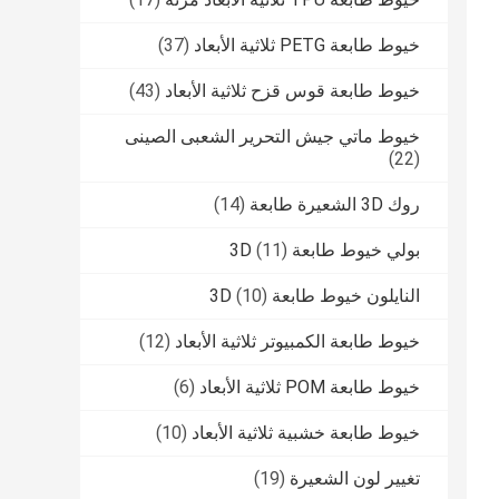
خيوط طابعة PETG ثلاثية الأبعاد
(37)
خيوط طابعة قوس قزح ثلاثية الأبعاد
(43)
خيوط ماتي جيش التحرير الشعبى الصينى
(22)
روك 3D الشعيرة طابعة
(14)
بولي خيوط طابعة 3D
(11)
النايلون خيوط طابعة 3D
(10)
خيوط طابعة الكمبيوتر ثلاثية الأبعاد
(12)
خيوط طابعة POM ثلاثية الأبعاد
(6)
خيوط طابعة خشبية ثلاثية الأبعاد
(10)
تغيير لون الشعيرة
(19)