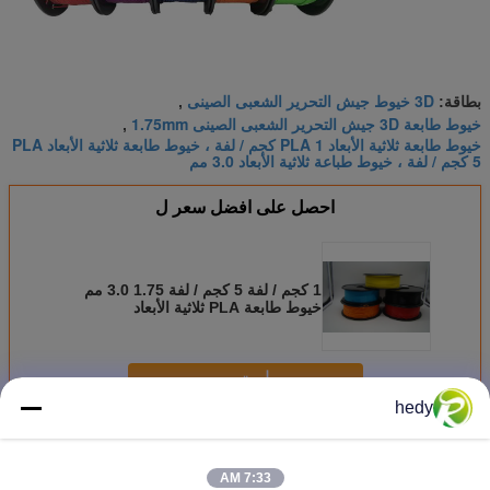
3D خيوط جيش التحرير الشعبى الصينى
بطاقة:
,
خيوط طابعة 3D جيش التحرير الشعبى الصينى 1.75mm
,
خيوط طابعة ثلاثية الأبعاد PLA 1 كجم / لفة ، خيوط طابعة ثلاثية الأبعاد PLA
5 كجم / لفة ، خيوط طباعة ثلاثية الأبعاد 3.0 مم
احصل على افضل سعر ل
1 كجم / لفة 5 كجم / لفة 1.75 3.0 مم
خيوط طابعة PLA ثلاثية الأبعاد
استمر
hedy
خيوط طابعة 3D جيش التحرير الشعبى الصينى
أكثر
7:33 AM