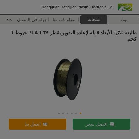
Dongguan Dezhijian Plastic Electronic Ltd
بيت
منتجات
معلومات عنا
جولة في المعمل
>>
طابعة ثلاثية الأبعاد قابلة لإعادة التدوير بقطر 1.75 PLA خيوط 1
كجم
افضل سعر
اتصل بنا