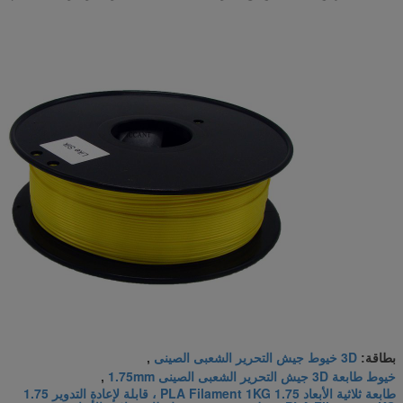
3D خيوط جيش التحرير الشعبى الصينى
بطاقة:
,
خيوط طابعة 3D جيش التحرير الشعبى الصينى 1.75mm
,
طابعة ثلاثية الأبعاد 1.75 PLA Filament 1KG ، قابلة لإعادة التدوير 1.75