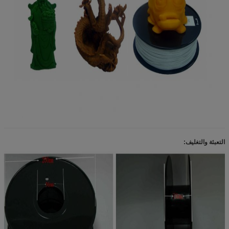
التعبئة والتغليف: