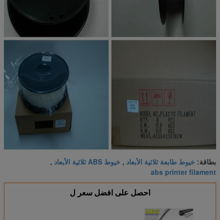
خيوط طابعة ثلاثية الأبعاد
خيوط ABS ثلاثية الأبعاد
بطاقة:
,
,
abs printer filament
احصل على افضل سعر ل