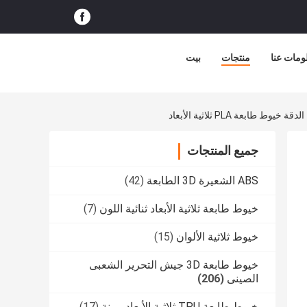
ومات عنا
منتجات
بيت
جميع المنتجات
ABS الشعيرة 3D الطابعة
(42)
خيوط طابعة ثلاثية الأبعاد ثنائية اللون
(7)
خيوط ثلاثية الألوان
(15)
خيوط طابعة 3D جيش التحرير الشعبى
الصينى
(206)
خيوط طابعة TPU ثلاثية الأبعاد مرنة
(17)