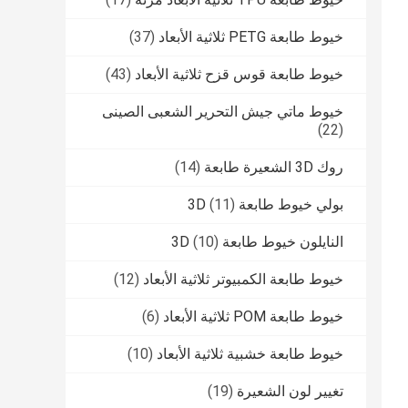
خيوط طابعة PETG ثلاثية الأبعاد
(37)
خيوط طابعة قوس قزح ثلاثية الأبعاد
(43)
خيوط ماتي جيش التحرير الشعبى الصينى
(22)
روك 3D الشعيرة طابعة
(14)
بولي خيوط طابعة 3D
(11)
النايلون خيوط طابعة 3D
(10)
خيوط طابعة الكمبيوتر ثلاثية الأبعاد
(12)
خيوط طابعة POM ثلاثية الأبعاد
(6)
خيوط طابعة خشبية ثلاثية الأبعاد
(10)
تغيير لون الشعيرة
(19)