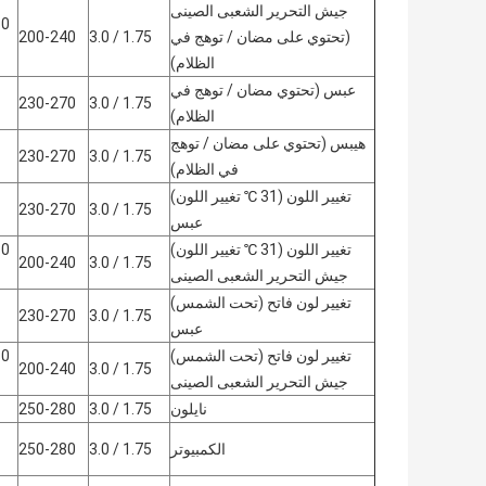
جيش التحرير الشعبى الصينى
(تحتوي على مضان / توهج في
1.75 / 3.0
200-240
الظلام)
عبس (تحتوي مضان / توهج في
230-270
1.75 / 3.0
الظلام)
هيبس (تحتوي على مضان / توهج
230-270
1.75 / 3.0
في الظلام)
تغيير اللون (31 ℃ تغيير اللون)
230-270
1.75 / 3.0
عبس
تغيير اللون (31 ℃ تغيير اللون)
200-240
1.75 / 3.0
جيش التحرير الشعبى الصينى
تغيير لون فاتح (تحت الشمس)
230-270
1.75 / 3.0
عبس
تغيير لون فاتح (تحت الشمس)
200-240
1.75 / 3.0
جيش التحرير الشعبى الصينى
نايلون
1.75 / 3.0
250-280
الكمبيوتر
1.75 / 3.0
250-280