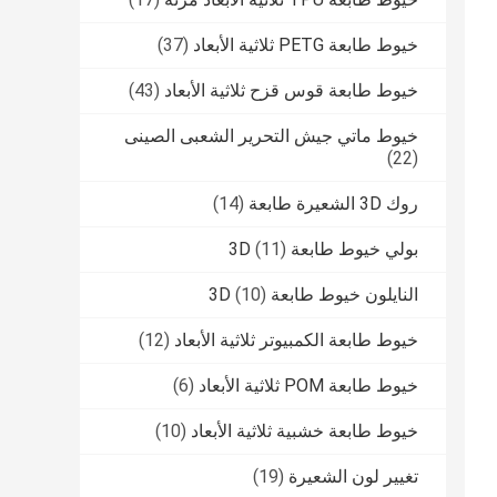
خيوط طابعة PETG ثلاثية الأبعاد
(37)
خيوط طابعة قوس قزح ثلاثية الأبعاد
(43)
خيوط ماتي جيش التحرير الشعبى الصينى
(22)
روك 3D الشعيرة طابعة
(14)
بولي خيوط طابعة 3D
(11)
النايلون خيوط طابعة 3D
(10)
خيوط طابعة الكمبيوتر ثلاثية الأبعاد
(12)
خيوط طابعة POM ثلاثية الأبعاد
(6)
خيوط طابعة خشبية ثلاثية الأبعاد
(10)
تغيير لون الشعيرة
(19)