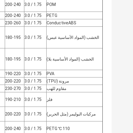
200-240
1.75 / 3.0
POM
200-240
1.75 / 3.0
PETG
230-260
1.75 / 3.0
ConductiveABS
الخشب (المواد الأساسية عبس)
1.75 / 3.0
180-195
الخشب (المواد الأساسية بلا)
1.75 / 3.0
180-195
190-220
1.75 / 3.0
PVA
مرونة (TPU)
1.75 / 3.0
200-220
مقاوم للهب
1.75 / 3.0
230-270
فلز
1.75 / 3.0
190-210
مركبات البوليمر (مثل الحرير)
1.75 / 3.0
200-220
200-240
1.75 / 3.0
110 ℃ PETG