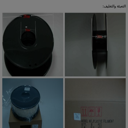
التعبئة والتغليف: