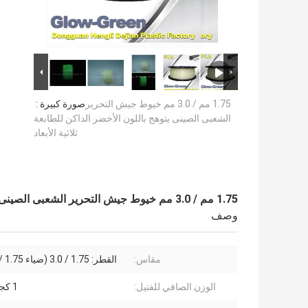
1.75 مم / 3.0 مم خيوط جيش التحرير
صورة كبيرة :
الشعبى الصينى يتوهج باللون الأخضر الداكن للطابعة
ثلاثية الأبعاد
1.75 مم / 3.0 مم خيوط جيش التحرير الشعبى الصينى يتوهج باللون الأخضر الداكن للطابعة ثلاثية الأبعاد
وصف
مقاس:
القطر: 1.75 / 3.0 (ضياء 1.75 / 3.0 مم)
الوزن الصافي للفتيل:
1 كجم / بكرة