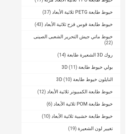
خيوط طابعة PETG ثلاثية الأبعاد
(37)
خيوط طابعة قوس قزح ثلاثية الأبعاد
(43)
خيوط ماتي جيش التحرير الشعبى الصينى
(22)
روك 3D الشعيرة طابعة
(14)
بولي خيوط طابعة 3D
(11)
النايلون خيوط طابعة 3D
(10)
خيوط طابعة الكمبيوتر ثلاثية الأبعاد
(12)
خيوط طابعة POM ثلاثية الأبعاد
(6)
خيوط طابعة خشبية ثلاثية الأبعاد
(10)
تغيير لون الشعيرة
(19)