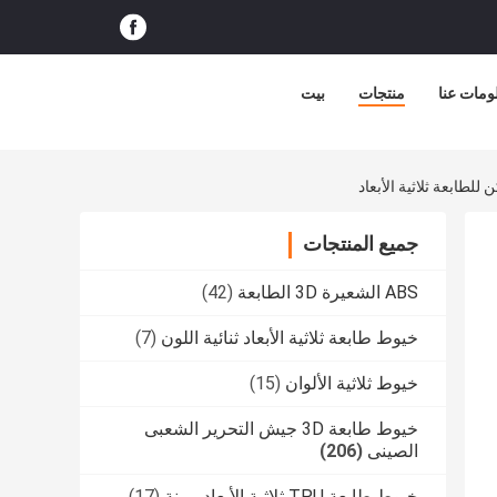
ومات عنا
منتجات
بيت
جميع المنتجات
ABS الشعيرة 3D الطابعة
(42)
خيوط طابعة ثلاثية الأبعاد ثنائية اللون
(7)
خيوط ثلاثية الألوان
(15)
خيوط طابعة 3D جيش التحرير الشعبى
الصينى
(206)
خيوط طابعة TPU ثلاثية الأبعاد مرنة
(17)