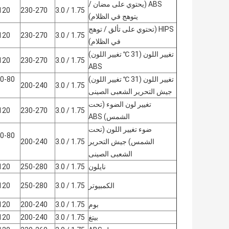
ABS (يحتوي على مضان /
120
230-270
1.75 / 3.0
يتوهج في الظلام)
HIPS (تحتوي على تألق / توهج
120
230-270
1.75 / 3.0
في الظلام)
تغيير اللون (31 ℃ تغيير اللون)
120
230-270
1.75 / 3.0
ABS
تغيير اللون (31 ℃ تغيير اللون)
200-240
1.75 / 3.0
جيش التحرير الشعبى الصينى
تغيير لون الضوء (تحت
120
230-270
1.75 / 3.0
الشمس) ABS
ضوء تغيير اللون (تحت
الشمس) جيش التحرير
1.75 / 3.0
200-240
الشعبى الصينى
نايلون
1.75 / 3.0
250-280
120
الكمبيوتر
1.75 / 3.0
250-280
120
بوم
1.75 / 3.0
200-240
120
بيتغ
1.75 / 3.0
200-240
120