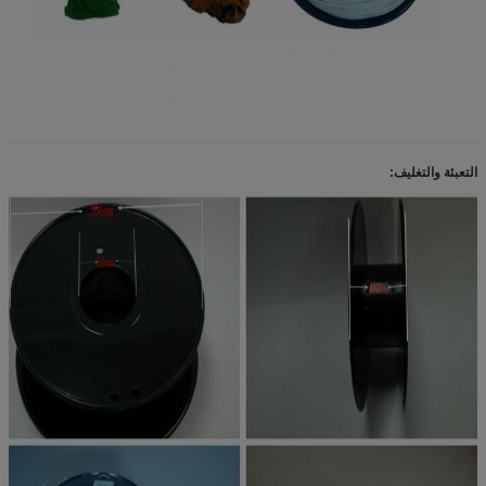
التعبئة والتغليف: