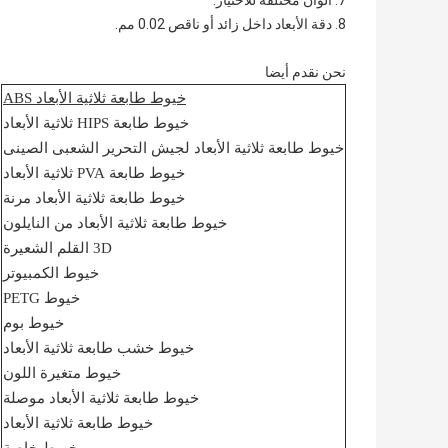
7. ألوان مختلفة للاختيار.
8. دقة الأبعاد داخل زائد أو ناقص 0.02 مم.
نحن نقدم أيضا
خيوط طابعة ثلاثية الأبعاد ABS
خيوط طابعة HIPS ثلاثية الأبعاد
خيوط طابعة ثلاثية الأبعاد لجيش التحرير الشعبى الصينى
خيوط طابعة PVA ثلاثية الأبعاد
خيوط طابعة ثلاثية الأبعاد مرنة
خيوط طابعة ثلاثية الأبعاد من النايلون
3D القلم الشعيرة
خيوط الكمبيوتر
خيوط PETG
خيوط بوم
خيوط خشب طابعة ثلاثية الأبعاد
خيوط متغيرة اللون
خيوط طابعة ثلاثية الأبعاد موصلة
خيوط طابعة ثلاثية الأبعاد