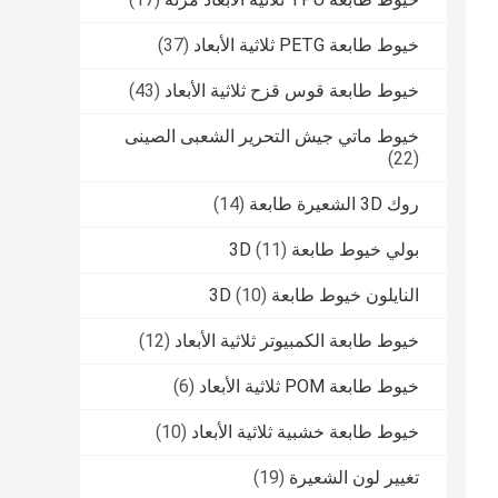
خيوط طابعة PETG ثلاثية الأبعاد
(37)
خيوط طابعة قوس قزح ثلاثية الأبعاد
(43)
خيوط ماتي جيش التحرير الشعبى الصينى
(22)
روك 3D الشعيرة طابعة
(14)
بولي خيوط طابعة 3D
(11)
النايلون خيوط طابعة 3D
(10)
خيوط طابعة الكمبيوتر ثلاثية الأبعاد
(12)
خيوط طابعة POM ثلاثية الأبعاد
(6)
خيوط طابعة خشبية ثلاثية الأبعاد
(10)
تغيير لون الشعيرة
(19)