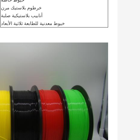
خيوط خاصة
خرطوم بلاستيك مرن
أنابيب بلاستيكية صلبة
خيوط معدنية للطابعة ثلاثية الأبعاد