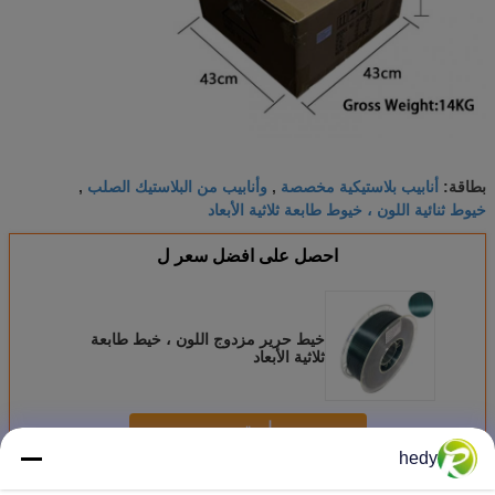
أنابيب بلاستيكية مخصصة
وأنابيب من البلاستيك الصلب
بطاقة:
,
,
خيوط ثنائية اللون ، خيوط طابعة ثلاثية الأبعاد
احصل على افضل سعر ل
خيط حرير مزدوج اللون ، خيط طابعة
ثلاثية الأبعاد
استمر
hedy
خيوط طابعة ثلاثية الأبعاد ثنائية اللون
أكثر