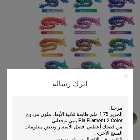
اترك رسالة