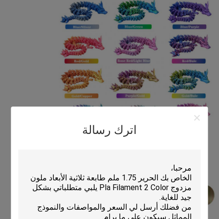
اترك رسالة