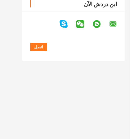
ابن دردش الآن