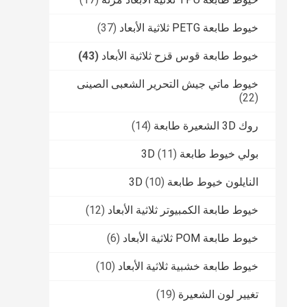
خيوط طابعة PETG ثلاثية الأبعاد
(37)
خيوط طابعة قوس قزح ثلاثية الأبعاد
(43)
خيوط ماتي جيش التحرير الشعبى الصينى
(22)
روك 3D الشعيرة طابعة
(14)
بولي خيوط طابعة 3D
(11)
النايلون خيوط طابعة 3D
(10)
خيوط طابعة الكمبيوتر ثلاثية الأبعاد
(12)
خيوط طابعة POM ثلاثية الأبعاد
(6)
خيوط طابعة خشبية ثلاثية الأبعاد
(10)
تغيير لون الشعيرة
(19)