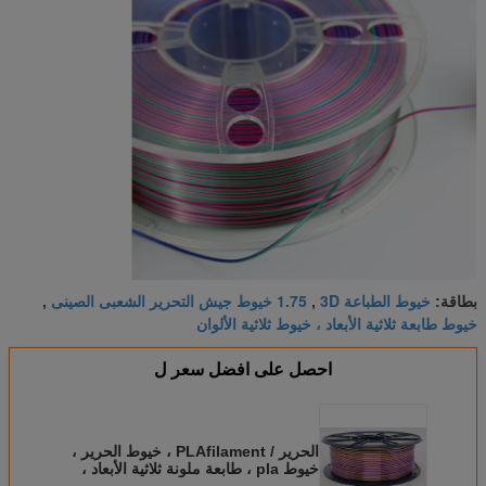
خيوط الطباعة 3D
1.75 خيوط جيش التحرير الشعبى الصينى
بطاقة:
,
,
خيوط طابعة ثلاثية الأبعاد ، خيوط ثلاثية الألوان
احصل على افضل سعر ل
الحرير / PLAfilament ، خيوط الحرير ،
خيوط pla ، طابعة ملونة ثلاثية الأبعاد ،
مادة جيش التحرير الشعبى الصينى