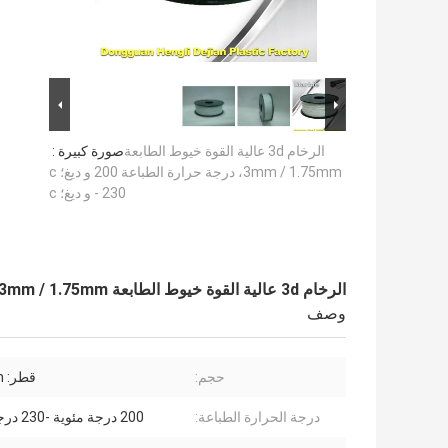
الرخام 3d عالية القوة خيوط الطابعة
صورة كبيرة :
3mm / 1.75mm، درجة حرارة الطباعة 200 و ديغ؛ c
- 230 و ديغ؛ c
الرخام 3d عالية القوة خيوط الطابعة 3mm / 1.75mm، درجة حرارة الطباعة 200 و ديغ؛ c - 230 و ديغ؛ c
وصف
حجم:
قطر: 1.75mm
درجة الحرارة الطباعة:
200 درجة مئوية -230 درجة مئوية.