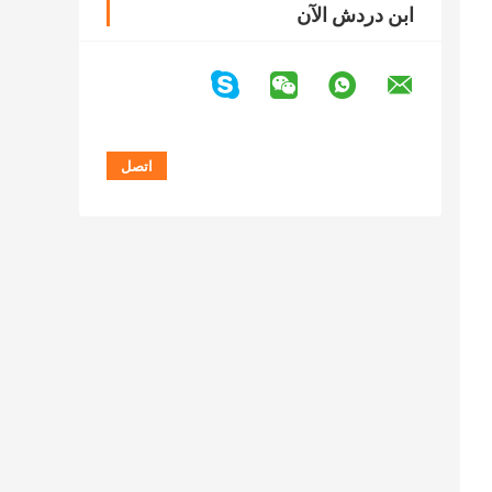
ابن دردش الآن