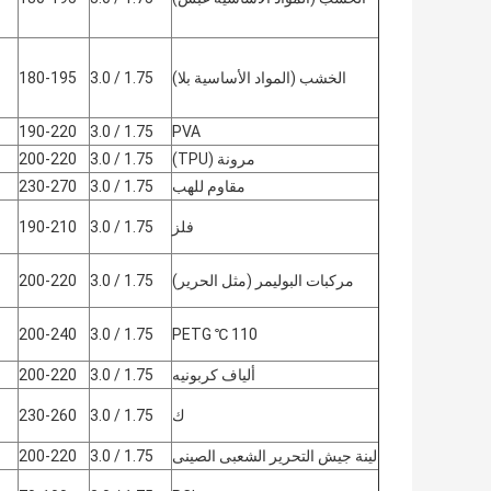
الخشب (المواد الأساسية بلا)
1.75 / 3.0
180-195
190-220
1.75 / 3.0
PVA
مرونة (TPU)
1.75 / 3.0
200-220
مقاوم للهب
1.75 / 3.0
230-270
فلز
1.75 / 3.0
190-210
مركبات البوليمر (مثل الحرير)
1.75 / 3.0
200-220
200-240
1.75 / 3.0
110 ℃ PETG
ألياف كربونيه
1.75 / 3.0
200-220
ك
1.75 / 3.0
230-260
لينة جيش التحرير الشعبى الصينى
1.75 / 3.0
200-220