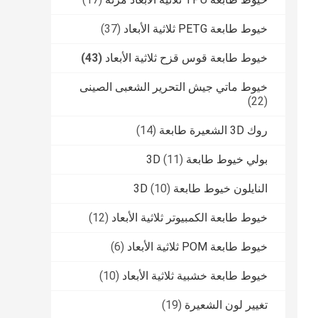
خيوط طابعة PETG ثلاثية الأبعاد
(37)
خيوط طابعة قوس قزح ثلاثية الأبعاد
(43)
خيوط ماتي جيش التحرير الشعبى الصينى
(22)
روك 3D الشعيرة طابعة
(14)
بولي خيوط طابعة 3D
(11)
النايلون خيوط طابعة 3D
(10)
خيوط طابعة الكمبيوتر ثلاثية الأبعاد
(12)
خيوط طابعة POM ثلاثية الأبعاد
(6)
خيوط طابعة خشبية ثلاثية الأبعاد
(10)
تغيير لون الشعيرة
(19)