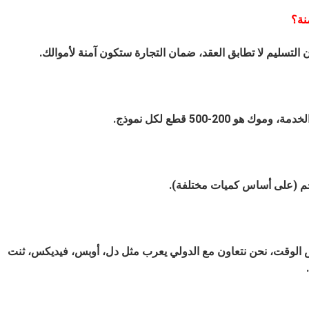
نة؟
لضخم (على أساس كميات مختلفة).
الوقت، نحن نتعاون مع الدولي يعرب مثل دل، أوبس، فيديكس، ثنت