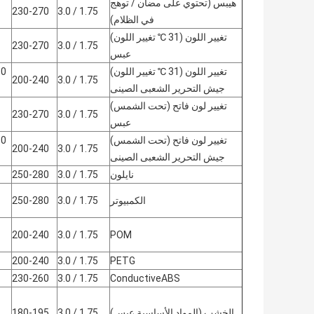
هيبس (تحتوي على مضان / توهج
230-270
1.75 / 3.0
في الظلام)
تغيير اللون (31 ℃ تغيير اللون)
230-270
1.75 / 3.0
عبس
تغيير اللون (31 ℃ تغيير اللون)
200-240
1.75 / 3.0
جيش التحرير الشعبى الصينى
تغيير لون فاتح (تحت الشمس)
230-270
1.75 / 3.0
عبس
تغيير لون فاتح (تحت الشمس)
200-240
1.75 / 3.0
جيش التحرير الشعبى الصينى
نايلون
1.75 / 3.0
250-280
الكمبيوتر
1.75 / 3.0
250-280
200-240
1.75 / 3.0
POM
200-240
1.75 / 3.0
PETG
230-260
1.75 / 3.0
ConductiveABS
الخشب (المواد الأساسية عبس)
1.75 / 3.0
180-195