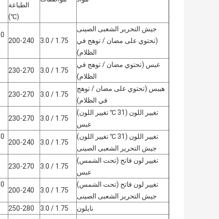
الطباعة
(℃)
جيش التحرير الشعبى الصينى
(تحتوي على مضان / توهج في
1.75 / 3.0
200-240
الظلام)
عبس (تحتوي مضان / توهج في
230-270
1.75 / 3.0
الظلام)
هيبس (تحتوي على مضان / توهج
230-270
1.75 / 3.0
في الظلام)
تغيير اللون (31 ℃ تغيير اللون)
230-270
1.75 / 3.0
عبس
تغيير اللون (31 ℃ تغيير اللون)
200-240
1.75 / 3.0
جيش التحرير الشعبى الصينى
تغيير لون فاتح (تحت الشمس)
230-270
1.75 / 3.0
عبس
تغيير لون فاتح (تحت الشمس)
200-240
1.75 / 3.0
جيش التحرير الشعبى الصينى
نايلون
1.75 / 3.0
250-280