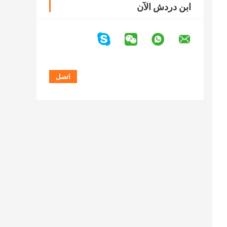
ابن دردش الآن