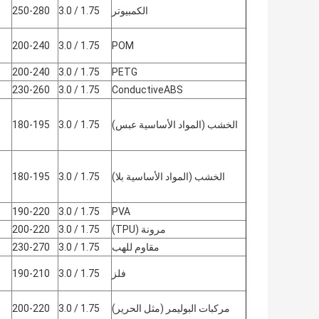
الكمبيوتر
1.75 / 3.0
250-280
200-240
1.75 / 3.0
POM
200-240
1.75 / 3.0
PETG
230-260
1.75 / 3.0
ConductiveABS
الخشب (المواد الأساسية عبس)
1.75 / 3.0
180-195
الخشب (المواد الأساسية بلا)
1.75 / 3.0
180-195
190-220
1.75 / 3.0
PVA
مرونة (TPU)
1.75 / 3.0
200-220
مقاوم للهب
1.75 / 3.0
230-270
فلز
1.75 / 3.0
190-210
مركبات البوليمر (مثل الحرير)
1.75 / 3.0
200-220