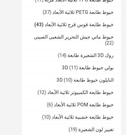
خيوط طابعة PETG ثلاثية الأبعاد
(37)
خيوط طابعة قوس قزح ثلاثية الأبعاد
(43)
خيوط ماتي جيش التحرير الشعبى الصينى
(22)
روك 3D الشعيرة طابعة
(14)
بولي خيوط طابعة 3D
(11)
النايلون خيوط طابعة 3D
(10)
خيوط طابعة الكمبيوتر ثلاثية الأبعاد
(12)
خيوط طابعة POM ثلاثية الأبعاد
(6)
خيوط طابعة خشبية ثلاثية الأبعاد
(10)
تغيير لون الشعيرة
(19)