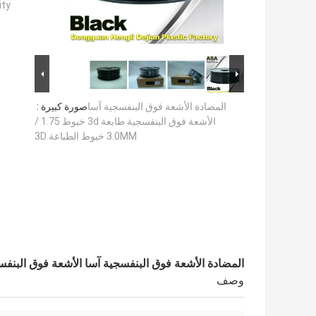
ty:
المضادة الأشعة فوق البنفسجية آسا
صورة كبيرة :
الأشعة فوق البنفسجية طابعة 3d خيوط 1.75 /
3.0MM خيوط الطباعة 3D
المضادة الأشعة فوق البنفسجية آسا الأشعة فوق البنفسجية طابعة 3d خيوط 1.75 / .0MM
وصف